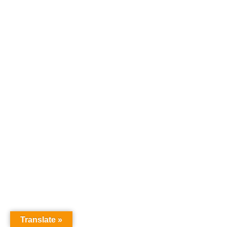
Translate »