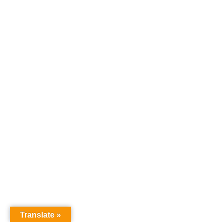
Translate »